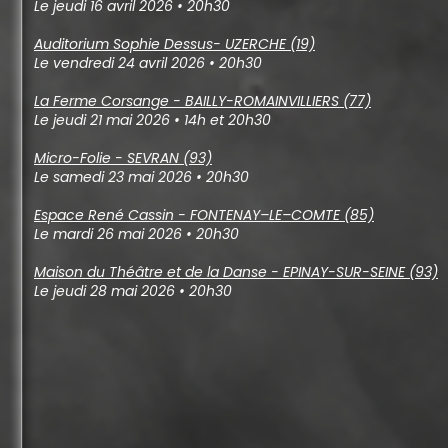
Le jeudi 16 avril 2026 • 20h30
Auditorium Sophie Dessus- UZERCHE (19)
Le vendredi 24 avril 2026 • 20h30
La Ferme Corsange - BAILLY-ROMAINVILLIERS (77)
Le jeudi 21 mai 2026 • 14h et 20h30
Micro-Folie - SEVRAN (93)
Le samedi 23 mai 2026 • 20h30
Espace René Cassin - FONTENAY–LE–COMTE (85)
Le mardi 26 mai 2026 • 20h30
Maison du Théâtre et de la Danse - EPINAY-SUR-SEINE (93)
Le jeudi 28 mai 2026 • 20h30