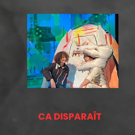
CA DISPARAÎT