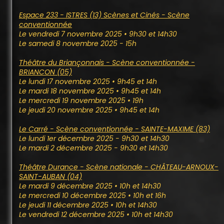
Espace 233 - ISTRES (13) Scènes et Cinés - Scène
conventionnée
Le vendredi 7 novembre 2025 • 9h30 et 14h30
Le samedi 8 novembre 2025 - 15h
Théâtre du Briançonnais - Scène conventionnée -
BRIANCON (05)
Le lundi 17 novembre 2025 • 9h45 et 14h
Le mardi 18 novembre 2025 • 9h45 et 14h
Le mercredi 19 novembre 2025 • 19h
Le jeudi 20 novembre 2025 • 9h45 et 14h
Le Carré - Scène conventionnée - SAINTE-MAXIME (83)
Le lundi 1er décembre 2025 - 9h30 et 14h30
Le mardi 2 décembre 2025 - 9h30 et 14h30
Théâtre Durance - Scène nationale - CHÂTEAU-ARNOUX-
SAINT-AUBAN (04)
Le mardi 9 décembre 2025 • 10h et 14h30
Le mercredi 10 décembre 2025 • 10h et 16h
Le jeudi 11 décembre 2025 • 10h et 14h30
Le vendredi 12 décembre 2025 • 10h et 14h30