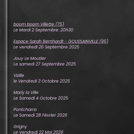
boom boom Villette (75)
Le Mardi 2 Septembre. 20h30
Espace Sarah Bernhardt - GOUSSAINVILLE (95)
Le vendredi 26 Septembre 2025
Jouy Le Moutier
Le samedi 27 Septembre 2025
Vizille
le Vendredi 3 Octobre 2025
Marly la Ville
Le Samedi 4 Octobre 2025
Pontcharra
Le Samedi 28 Février 2026
Grigny
Le Vendredi 22 Mai 2026