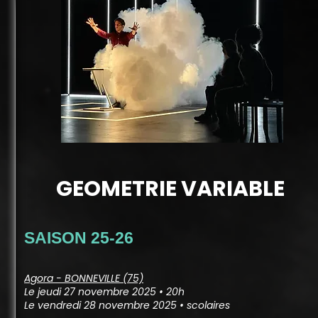
GEOMETRIE VARIABLE
SAISON 25-26
Agora - BONNEVILLE (75)
Le jeudi 27 novembre 2025 • 20h
Le vendredi 28 novembre 2025 • scolaires