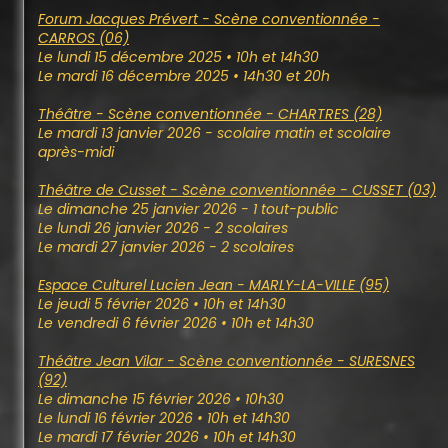
Forum Jacques Prévert - Scène conventionnée -
CARROS (06)
Le lundi 15 décembre 2025 • 10h et 14h30
Le mardi 16 décembre 2025 • 14h30 et 20h
Théâtre - Scène conventionnée - CHARTRES (28)
Le mardi 13 janvier 2026 - scolaire matin et scolaire
après-midi
Théâtre de Cusset - Scène conventionnée - CUSSET (03)
Le dimanche 25 janvier 2026 - 1 tout-public
Le lundi 26 janvier 2026 - 2 scolaires
Le mardi 27 janvier 2026 - 2 scolaires
Espace Culturel Lucien Jean - MARLY-LA-VILLE (95)
Le jeudi 5 février 2026 • 10h et 14h30
Le vendredi 6 février 2026 • 10h et 14h30
Théâtre Jean Vilar - Scène conventionnée - SURESNES
(92)
Le dimanche 15 février 2026 • 10h30
Le lundi 16 février 2026 • 10h et 14h30
Le mardi 17 février 2026 • 10h et 14h30