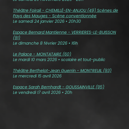
Théâtre Foirail - CHEMILLÉ-EN-ANJOU (49) Scènes de
Pays des Mauges - Scène conventionnée
Le samedi 24 janvier 2026 • 20h30
Espace Bernard Mantienne - VERRIERES-LE-BUISSON
(91)
Le dimanche 8 février 2026 • 16h
Le Palace - MONTATAIRE (60)
Le mardi 10 mars 2026 • scolaire et tout-public
Théâtre Berthelot-Jean Guerrin - MONTREUIL (93)
Le mercredi 15 avril 2026
Espace Sarah Bernhardt - GOUSSAINVILLE (95)
Le vendredi 17 avril 2026 • 20h