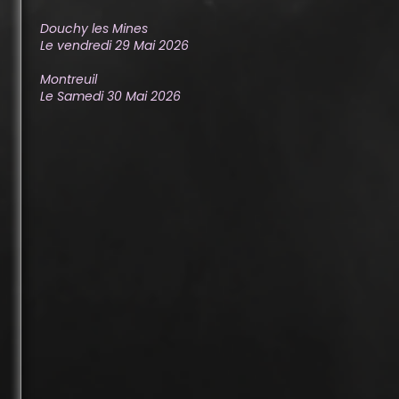
Douchy les Mines
Le vendredi 29 Mai 2026
Montreuil
Le Samedi 30 Mai 2026