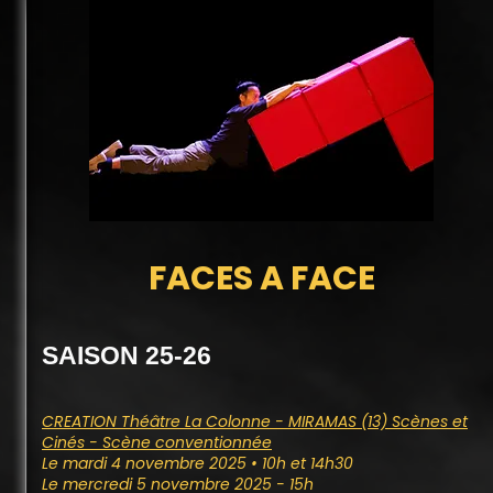
FACES A FACE
SAISON 25-26
CREATION Théâtre La Colonne - MIRAMAS (13) Scènes et
Cinés - Scène conventionnée
Le mardi 4 novembre 2025 • 10h et 14h30
Le mercredi 5 novembre 2025 - 15h