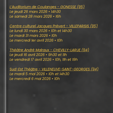
L’Auditorium de Coulanges - GONESSE (95)
Le jeudi 26 mars 2026 • 14h30
Le samedi 28 mars 2026 • 16h
Centre culturel Jacques Prévert - VILLEPARISIS (95)
Le lundi 30 mars 2026 • 10h et 14h30
Le mardi 31 mars 2026 • 10h
Le mercredi 1er avril 2026 • 10h
Théâtre André Malraux - CHEVILLY-LARUE (94)
Le jeudi 16 avril 2026 • 9h30 et 11h
Le vendredi 17 avril 2026 • 10h, 11h et 19h
Sud-Est Théâtre - VILLENEUVE-SAINT-GEORGES (94)
Le mardi 5 mai 2026 • 10h et 14h30
Le mercredi 6 mai 2026 • 10h